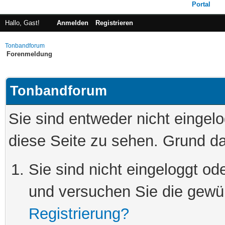
Portal
Hallo, Gast!
Anmelden
Registrieren
Tonbandforum
Forenmeldung
Tonbandforum
Sie sind entweder nicht eingelo
diese Seite zu sehen. Grund da
Sie sind nicht eingeloggt ode
und versuchen Sie die gewü
Registrierung?