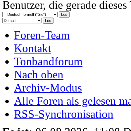
Benutzer, die gerade diese
Foren-Team
Kontakt
Tonbandforum
Nach oben
Archiv-Modus
Alle Foren als gelesen m
RSS-Synchronisation