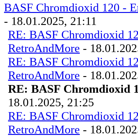
BASF Chromdioxid 120 - E
- 18.01.2025, 21:11
RE: BASF Chromdioxid 120
RetroAndMore
- 18.01.202
RE: BASF Chromdioxid 120
RetroAndMore
- 18.01.202
RE: BASF Chromdioxid 1
18.01.2025, 21:25
RE: BASF Chromdioxid 120
RetroAndMore
- 18.01.202