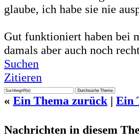
glaube, ich habe sie nie ausp
Gut funktioniert haben bei 
damals aber auch noch recht
Suchen
Zitieren
«
Ein Thema zurück
|
Ein
Nachrichten in diesem Th