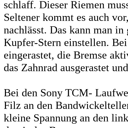
schlaff. Dieser Riemen muss
Seltener kommt es auch vor
nachlässt. Das kann man in
Kupfer-Stern einstellen. Be
eingerastet, die Bremse akt
das Zahnrad ausgerastet und 
Bei den Sony TCM- Laufwerk
Filz an den Bandwickeltell
kleine Spannung an den lin