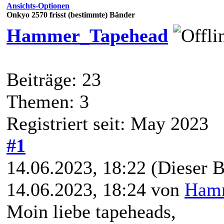
Ansichts-Optionen
Onkyo 2570 frisst (bestimmte) Bänder
Hammer_Tapehead
Beiträge: 23
Themen: 3
Registriert seit: May 2023
#1
14.06.2023, 18:22
(Dieser B
14.06.2023, 18:24 von
Ham
Moin liebe tapeheads,