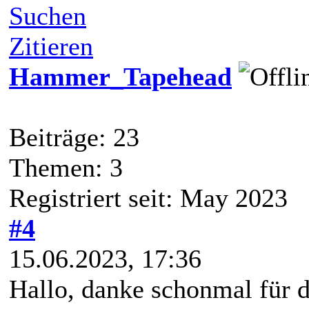
Suchen
Zitieren
Hammer_Tapehead
Beiträge: 23
Themen: 3
Registriert seit: May 2023
#4
15.06.2023, 17:36
Hallo, danke schonmal für 