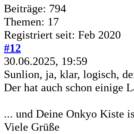
Beiträge: 794
Themen: 17
Registriert seit: Feb 2020
#12
30.06.2025, 19:59
Sunlion, ja, klar, logisch, d
Der hat auch schon einige L
... und Deine Onkyo Kiste is
Viele Grüße