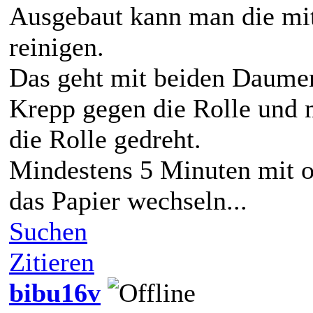
Ausgebaut kann man die mi
reinigen.
Das geht mit beiden Daumen,
Krepp gegen die Rolle und
die Rolle gedreht.
Mindestens 5 Minuten mit o
das Papier wechseln...
Suchen
Zitieren
bibu16v