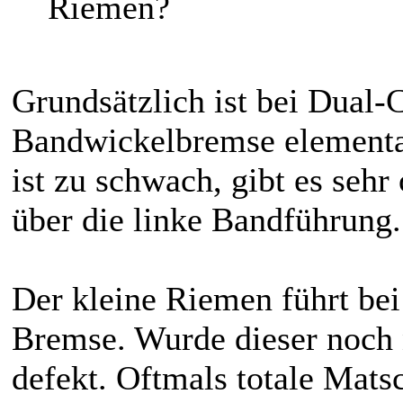
Riemen?
Grundsätzlich ist bei Dual
Bandwickelbremse elementar.
ist zu schwach, gibt es sehr
über die linke Bandführung.
Der kleine Riemen führt be
Bremse. Wurde dieser noch n
defekt. Oftmals totale Mat