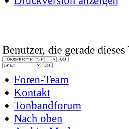
Druckversion anzeigen
Benutzer, die gerade diese
Foren-Team
Kontakt
Tonbandforum
Nach oben