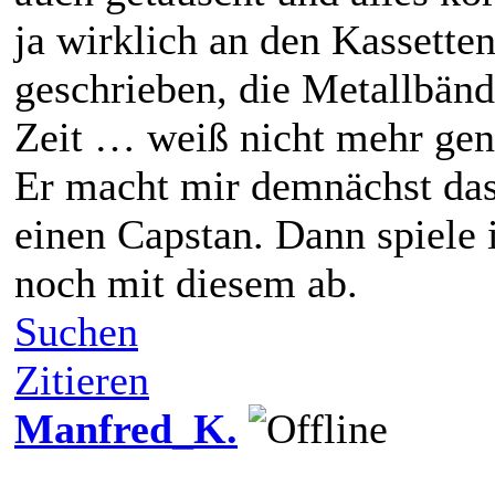
ja wirklich an den Kassette
geschrieben, die Metallbän
Zeit … weiß nicht mehr gen
Er macht mir demnächst das 
einen Capstan. Dann spiele 
noch mit diesem ab.
Suchen
Zitieren
Manfred_K.