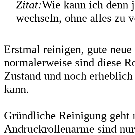
Zitat:
Wie kann ich denn je
wechseln, ohne alles zu v
Erstmal reinigen, gute neue R
normalerweise sind diese R
Zustand und noch erheblich
kann.
Gründliche Reinigung geht n
Andruckrollenarme sind nur