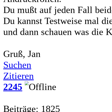
Du mußt auf jeden Fall beid
Du kannst Testweise mal die
und dann schauen was die K
Gruß, Jan
Suchen
Zitieren
2245
Beiträge: 1825