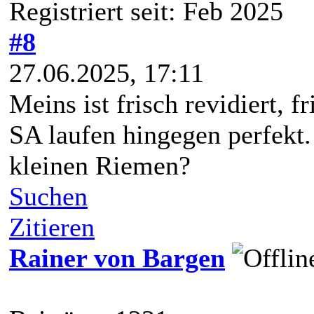
Registriert seit: Feb 2025
#8
27.06.2025, 17:11
Meins ist frisch revidiert,
SA laufen hingegen perfekt.
kleinen Riemen?
Suchen
Zitieren
Rainer von Bargen