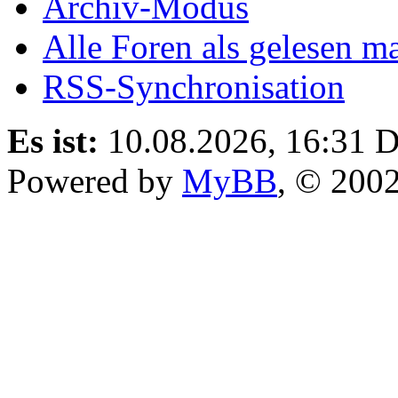
Archiv-Modus
Alle Foren als gelesen m
RSS-Synchronisation
Es ist:
10.08.2026, 16:31
D
Powered by
MyBB
, © 200