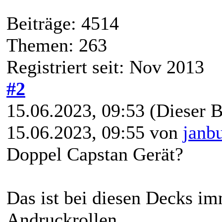
Beiträge: 4514
Themen: 263
Registriert seit: Nov 2013
#2
15.06.2023, 09:53
(Dieser B
15.06.2023, 09:55 von
janb
Doppel Capstan Gerät?
Das ist bei diesen Decks im
Andruckrollen.