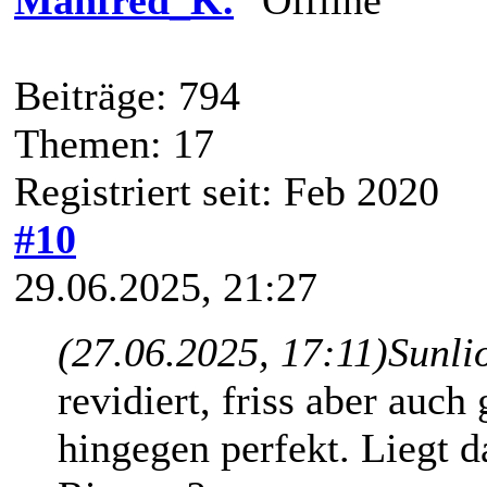
Beiträge: 794
Themen: 17
Registriert seit: Feb 2020
#10
29.06.2025, 21:27
(27.06.2025, 17:11)
Sunli
revidiert, friss aber au
hingegen perfekt. Liegt d