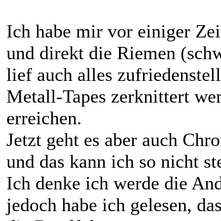
Ich habe mir vor einiger Ze
und direkt die Riemen (sch
lief auch alles zufriedenstel
Metall-Tapes zerknittert we
erreichen.
Jetzt geht es aber auch Chr
und das kann ich so nicht st
Ich denke ich werde die An
jedoch habe ich gelesen, das