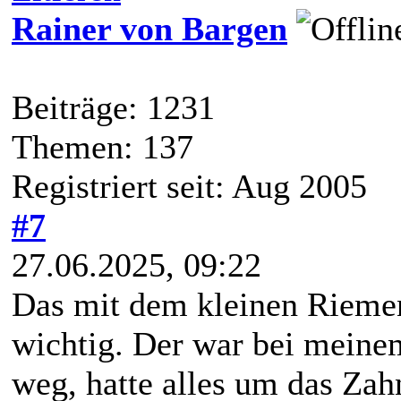
Rainer von Bargen
Beiträge: 1231
Themen: 137
Registriert seit: Aug 2005
#7
27.06.2025, 09:22
Das mit dem kleinen Riemen
wichtig. Der war bei mein
weg, hatte alles um das Za