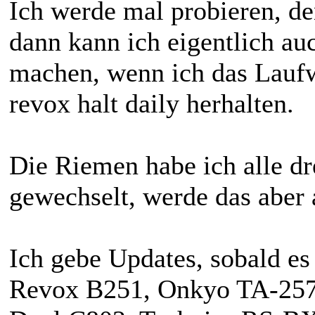
Ich werde mal probieren, den
dann kann ich eigentlich au
machen, wenn ich das Laufw
revox halt daily herhalten.
Die Riemen habe ich alle d
gewechselt, werde das aber
Ich gebe Updates, sobald e
Revox B251, Onkyo TA-257