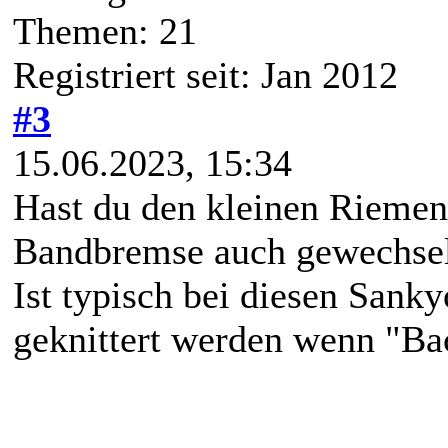
Themen: 21
Registriert seit: Jan 2012
#3
15.06.2023, 15:34
Hast du den kleinen Riemen 
Bandbremse auch gewechse
Ist typisch bei diesen Sank
geknittert werden wenn "Bac