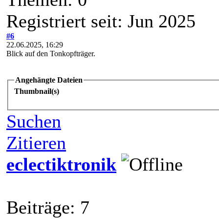
Registriert seit: Jun 2025
#6
22.06.2025, 16:29
Blick auf den Tonkopfträger.
Angehängte Dateien
Thumbnail(s)
Suchen
Zitieren
eclectiktronik
Beiträge: 7