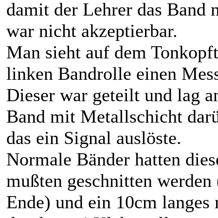
damit der Lehrer das Band n
war nicht akzeptierbar.
Man sieht auf dem Tonkopftr
linken Bandrolle einen Mes
Dieser war geteilt und lag a
Band mit Metallschicht darü
das ein Signal auslöste.
Normale Bänder hatten diese
mußten geschnitten werden
Ende) und ein 10cm langes 