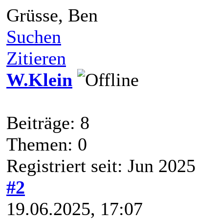
Grüsse, Ben
Suchen
Zitieren
W.Klein
Beiträge: 8
Themen: 0
Registriert seit: Jun 2025
#2
19.06.2025, 17:07