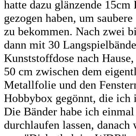
hatte dazu glänzende 15cm 
gezogen haben, um saubere g
zu bekommen. Nach zwei bis
dann mit 30 Langspielbänd
Kunststoffdose nach Hause,
50 cm zwischen dem eigent
Metallfolie und den Fenste
Hobbybox gegönnt, die ich 
Die Bänder habe ich einmal
durchlaufen lassen, danach 