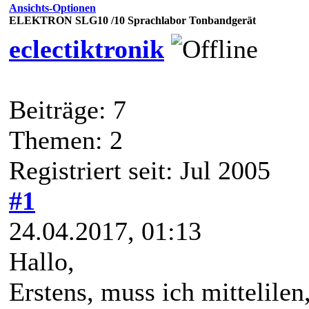
Ansichts-Optionen
ELEKTRON SLG10 /10 Sprachlabor Tonbandgerät
eclectiktronik
Beiträge: 7
Themen: 2
Registriert seit: Jul 2005
#1
24.04.2017, 01:13
Hallo,
Erstens, muss ich mittelilen