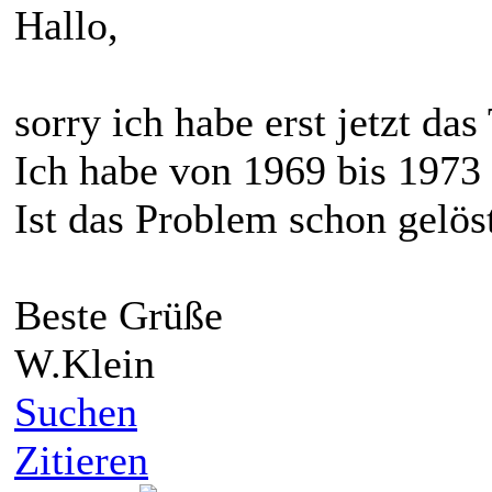
Hallo,
sorry ich habe erst jetzt da
Ich habe von 1969 bis 1973 
Ist das Problem schon gelös
Beste Grüße
W.Klein
Suchen
Zitieren