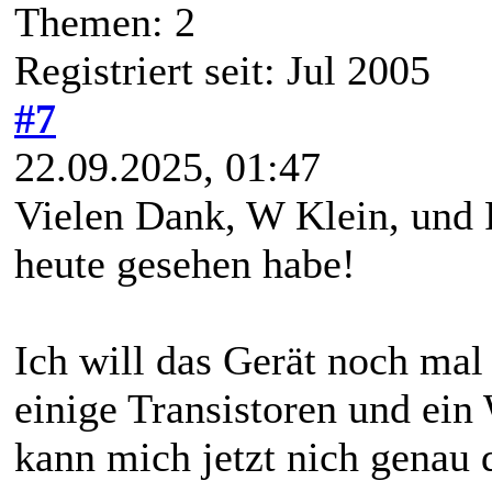
Themen: 2
Registriert seit: Jul 2005
#7
22.09.2025, 01:47
Vielen Dank, W Klein, und Fr
heute gesehen habe!
Ich will das Gerät noch mal 
einige Transistoren und ein
kann mich jetzt nich genau d