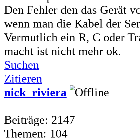
Den Fehler den das Gerät v
wenn man die Kabel der Sens
Vermutlich ein R, C oder Tr
macht ist nicht mehr ok.
Suchen
Zitieren
nick_riviera
Beiträge: 2147
Themen: 104