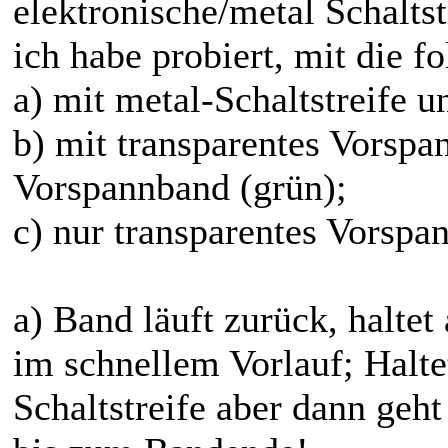
elektronische/metal Schaltst
ich habe probiert, mit die f
a) mit metal-Schaltstreife 
b) mit transparentes Vorspa
Vorspannband (grün);
c) nur transparentes Vorspa
a) Band läuft zurück, haltet
im schnellem Vorlauf; Halt
Schaltstreife aber dann geh