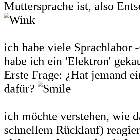
Muttersprache ist, also Ents
ich habe viele Sprachlabor -
habe ich ein 'Elektron' geka
Erste Frage: ¿Hat jemand ei
dafür?
ich möchte verstehen, wie 
schnellem Rücklauf) reagiere