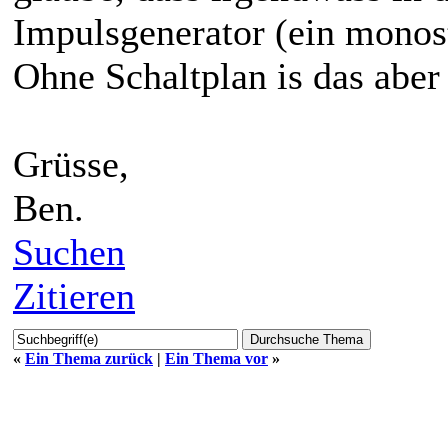
Impulsgenerator (ein monost
Ohne Schaltplan is das aber
Grüsse,
Ben.
Suchen
Zitieren
«
Ein Thema zurück
|
Ein Thema vor
»