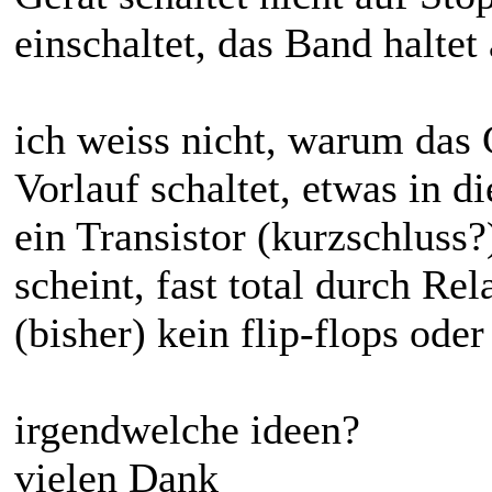
einschaltet, das Band halte
ich weiss nicht, warum das
Vorlauf schaltet, etwas in d
ein Transistor (kurzschluss
scheint, fast total durch Rel
(bisher) kein flip-flops oder
irgendwelche ideen?
vielen Dank