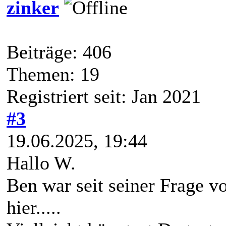
zinker
Beiträge: 406
Themen: 19
Registriert seit: Jan 2021
#3
19.06.2025, 19:44
Hallo W.
Ben war seit seiner Frage v
hier.....