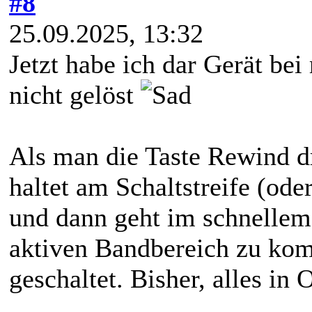
#8
25.09.2025, 13:32
Jetzt habe ich dar Gerät bei
nicht gelöst
Als man die Taste Rewind dr
haltet am Schaltstreife (oder
und dann geht im schnellem
aktiven Bandbereich zu kom
geschaltet. Bisher, alles in