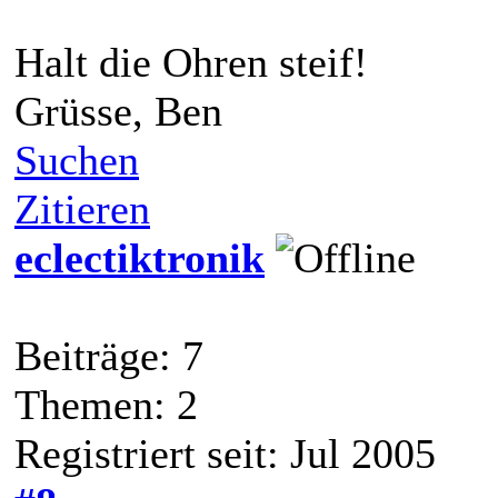
Halt die Ohren steif!
Grüsse, Ben
Suchen
Zitieren
eclectiktronik
Beiträge: 7
Themen: 2
Registriert seit: Jul 2005