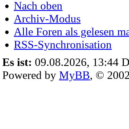
Nach oben
Archiv-Modus
Alle Foren als gelesen m
RSS-Synchronisation
Es ist:
09.08.2026, 13:44
D
Powered by
MyBB
, © 200