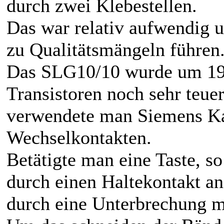
durch zwei Klebestellen.
Das war relativ aufwendig u
zu Qualitätsmängeln führen
Das SLG10/10 wurde um 1963
Transistoren noch sehr teue
verwendete man Siemens K
Wechselkontakten.
Betätigte man eine Taste, so
durch einen Haltekontakt an
durch eine Unterbrechung mi