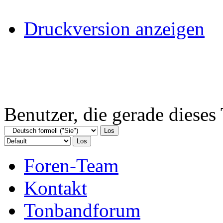
Druckversion anzeigen
Benutzer, die gerade diese
Foren-Team
Kontakt
Tonbandforum