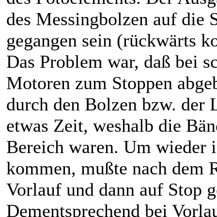
des Messingbolzen auf die S
gegangen sein (rückwärts k
Das Problem war, daß bei s
Motoren zum Stoppen abgeb
durch den Bolzen bzw. der L
etwas Zeit, weshalb die Bän
Bereich waren. Um wieder i
kommen, mußte nach dem Rü
Vorlauf und dann auf Stop g
Dementsprechend bei Vorlau