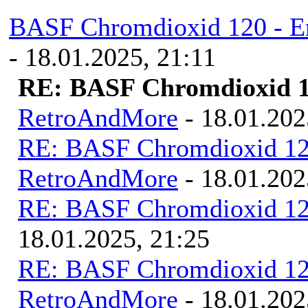
Nachrichten in diesem Th
BASF Chromdioxid 120 - E
- 18.01.2025, 21:11
RE: BASF Chromdioxid 1
RetroAndMore
- 18.01.202
RE: BASF Chromdioxid 120
RetroAndMore
- 18.01.202
RE: BASF Chromdioxid 120
18.01.2025, 21:25