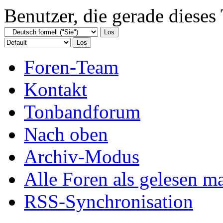
Benutzer, die gerade diese
Foren-Team
Kontakt
Tonbandforum
Nach oben
Archiv-Modus
Alle Foren als gelesen m