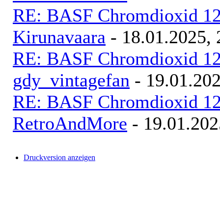
RE: BASF Chromdioxid 120
RetroAndMore
- 18.01.202
RE: BASF Chromdioxid 120
Kirunavaara
- 18.01.2025, 
RE: BASF Chromdioxid 120
gdy_vintagefan
- 19.01.202
RE: BASF Chromdioxid 120
RetroAndMore
- 19.01.202
Druckversion anzeigen