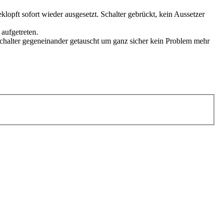
klopft sofort wieder ausgesetzt. Schalter gebrückt, kein Aussetzer
 aufgetreten.
Schalter gegeneinander getauscht um ganz sicher kein Problem mehr