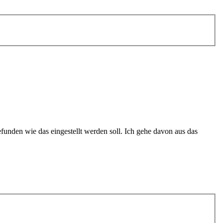
funden wie das eingestellt werden soll. Ich gehe davon aus das