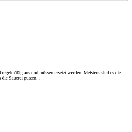
 regelmäßig aus und müssen ersetzt werden. Meistens sind es die
die Sauerei putzen...