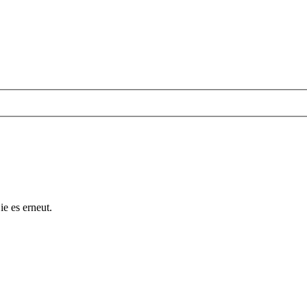
ie es erneut.