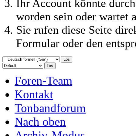
durchführen dürfen.
Ihr Account könnte durch
worden sein oder wartet a
Sie rufen diese Seite dire
Formular oder den entspr
Foren-Team
Kontakt
Tonbandforum