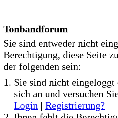
Forenmeldung
Tonbandforum
Sie sind entweder nicht eing
Berechtigung, diese Seite z
der folgenden sein:
Sie sind nicht eingeloggt 
sich an und versuchen Si