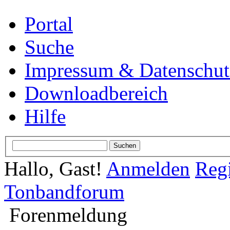
Portal
Suche
Impressum & Datenschut
Downloadbereich
Hilfe
Hallo, Gast!
Anmelden
Regi
Tonbandforum