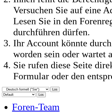
Login
|
Registrierung?
Ihnen fehlt die Berechtigu
Versuchen Sie auf eine 
Lesen Sie in den Forenreg
durchführen dürfen.
Ihr Account könnte durch
worden sein oder wartet a
Sie rufen diese Seite dire
Formular oder den entspr