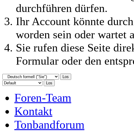
durchführen dürfen.
Ihr Account könnte durch
worden sein oder wartet a
Sie rufen diese Seite dire
Formular oder den entspr
Foren-Team
Kontakt
Tonbandforum