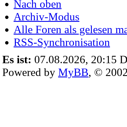
Nach oben
Archiv-Modus
Alle Foren als gelesen m
RSS-Synchronisation
Es ist:
07.08.2026, 20:15
D
Powered by
MyBB
, © 200