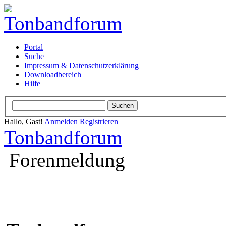
Portal
Suche
Impressum & Datenschutzerklärung
Downloadbereich
Hilfe
Hallo, Gast!
Anmelden
Registrieren
Tonbandforum
Forenmeldung