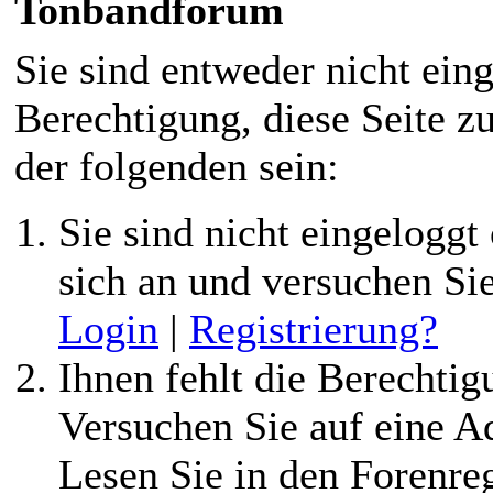
Tonbandforum
Sie sind entweder nicht eing
Berechtigung, diese Seite z
der folgenden sein:
Sie sind nicht eingeloggt 
sich an und versuchen Si
Login
|
Registrierung?
Ihnen fehlt die Berechtigu
Versuchen Sie auf eine 
Lesen Sie in den Forenreg