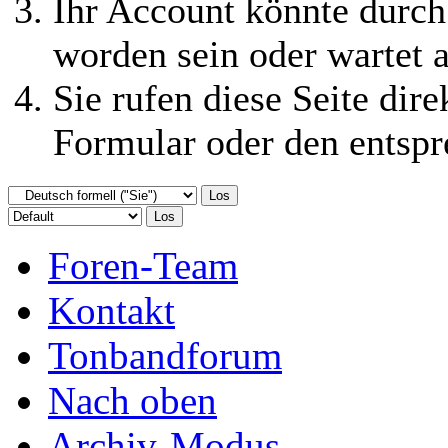
durchführen dürfen.
Ihr Account könnte durch
worden sein oder wartet a
Sie rufen diese Seite dire
Formular oder den entspr
Foren-Team
Kontakt
Tonbandforum