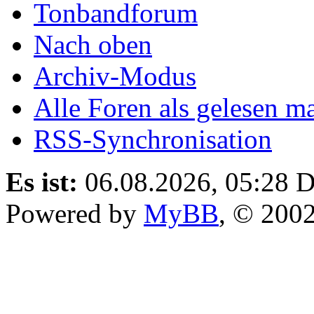
Kontakt
Tonbandforum
Nach oben
Archiv-Modus
Alle Foren als gelesen m
RSS-Synchronisation
Es ist:
06.08.2026, 05:28
D
Powered by
MyBB
, © 200