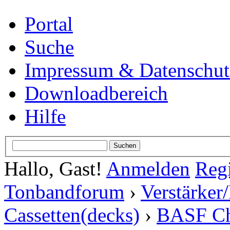
Portal
Suche
Impressum & Datenschut
Downloadbereich
Hilfe
Hallo, Gast!
Anmelden
Regi
Tonbandforum
›
Verstärker