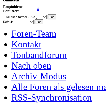
Empfohlene
4
Benutzer:
Foren-Team
Kontakt
Tonbandforum
Nach oben
Archiv-Modus
Alle Foren als gelesen m
RSS-Synchronisation