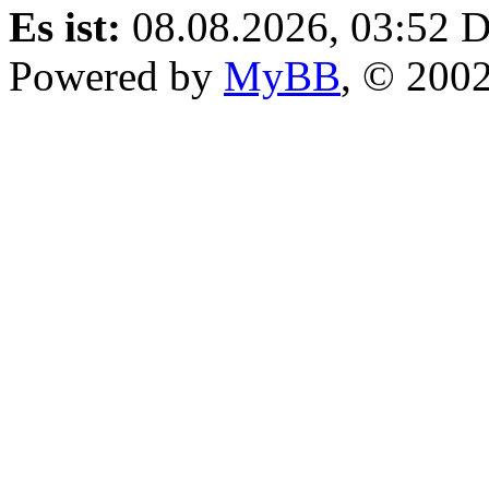
Es ist:
08.08.2026, 03:52
D
Powered by
MyBB
, © 200