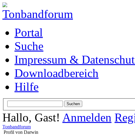
Portal
Suche
Impressum & Datenschut
Downloadbereich
Hilfe
Hallo, Gast!
Anmelden
Regi
Tonbandforum
Profil von Darwin