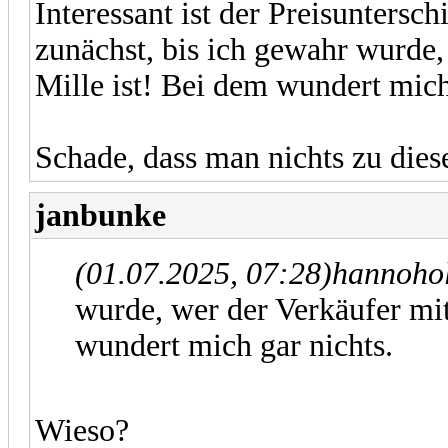
Interessant ist der Preisuntersc
zunächst, bis ich gewahr wurde,
Mille ist! Bei dem wundert mich
Schade, dass man nichts zu die
janbunke
(01.07.2025, 07:28)
hannohol
wurde, wer der Verkäufer mit
wundert mich gar nichts.
Wieso?