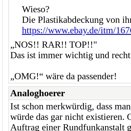
Wieso?
Die Plastikabdeckung von i
https://www.ebay.de/itm/16
„NOS!! RAR!! TOP!!"
Das ist immer wichtig und recht
„OMG!“ wäre da passender!
Analoghoerer
Ist schon merkwürdig, dass man
würde das gar nicht existieren. 
Auftrag einer Rundfunkanstalt g