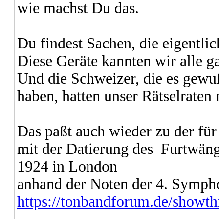
wie machst Du das.
Du findest Sachen, die eigentlic
Diese Geräte kannten wir alle ga
Und die Schweizer, die es gewußt
haben, hatten unser Rätselraten
Das paßt auch wieder zu der für
mit der Datierung des Furtwän
1924 in London
anhand der Noten der 4. Symph
https://tonbandforum.de/showt