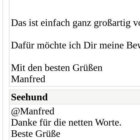
Das ist einfach ganz großartig 
Dafür möchte ich Dir meine Be
Mit den besten Grüßen
Manfred
Seehund
@Manfred
Danke für die netten Worte.
Beste Grüße