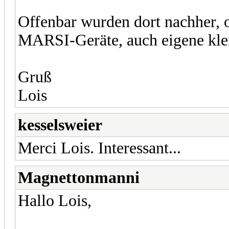
Offenbar wurden dort nachher, o
MARSI-Geräte, auch eigene kle
Gruß
Lois
kesselsweier
Merci Lois. Interessant...
Magnettonmanni
Hallo Lois,