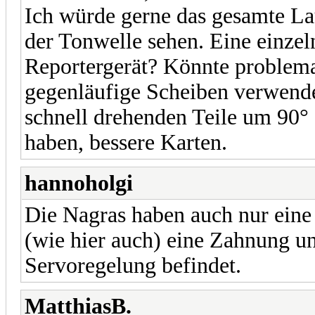
Ich würde gerne das gesamte La
der Tonwelle sehen. Eine einze
Reportergerät? Könnte problema
gegenläufige Scheiben verwende
schnell drehenden Teile um 90°
haben, bessere Karten.
hannoholgi
Die Nagras haben auch nur ein
(wie hier auch) eine Zahnung un
Servoregelung befindet.
MatthiasB.