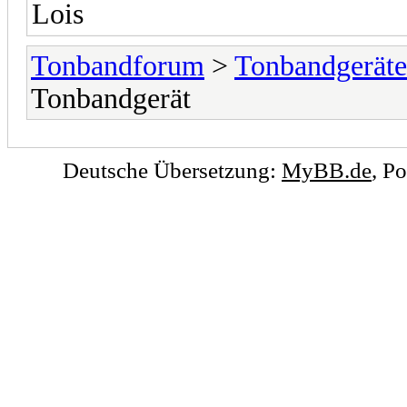
Lois
Tonbandforum
>
Tonbandgeräte
Tonbandgerät
Deutsche Übersetzung:
MyBB.de
, P