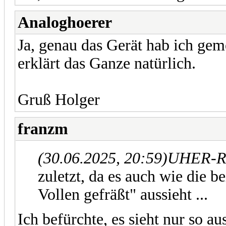
Analoghoerer
Ja, genau das Gerät hab ich gem
erklärt das Ganze natürlich.
Gruß Holger
franzm
(30.06.2025, 20:59)
UHER-Re
zuletzt, da es auch wie die 
Vollen gefräßt" aussieht ...
Ich befürchte, es sieht nur so aus