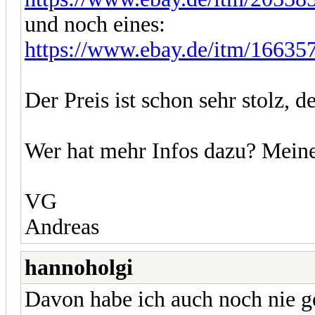
und noch eines:
https://www.ebay.de/itm/1663
Der Preis ist schon sehr stolz, 
Wer hat mehr Infos dazu? Meine
VG
Andreas
hannoholgi
Davon habe ich auch noch nie g